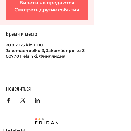
Билеты не продаются
Смотреть другие события
Время и место
20.9.2025 klo 11.00
Jakomäenpolku 3, Jakomäenpolku 3,
00770 Helsinki, Финляндия
Поделиться