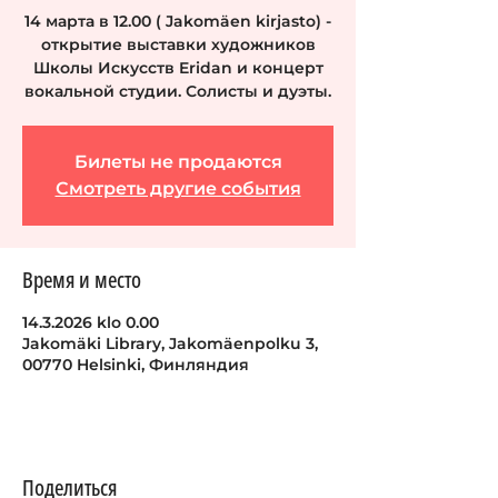
14 марта в 12.00 ( Jakomäen kirjasto) -
открытие выставки художников
Школы Искусств Eridan и концерт
вокальной студии. Солисты и дуэты.
Билеты не продаются
Смотреть другие события
Время и место
14.3.2026 klo 0.00
Jakomäki Library, Jakomäenpolku 3,
00770 Helsinki, Финляндия
Поделиться